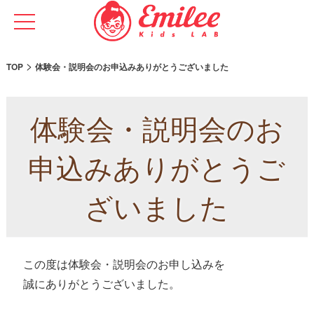
>
TOP
体験会・説明会のお申込みありがとうございました
体験会・説明会のお
申込みありがとうご
ざいました
この度は体験会・説明会のお申し込みを
誠にありがとうございました。