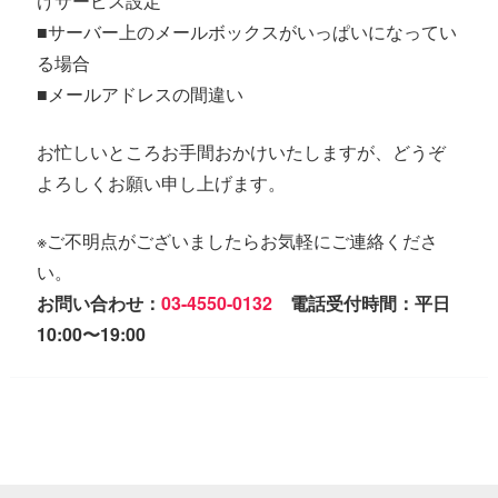
けサービス設定
■サーバー上のメールボックスがいっぱいになってい
る場合
■メールアドレスの間違い
お忙しいところお手間おかけいたしますが、どうぞ
よろしくお願い申し上げます。
※ご不明点がございましたらお気軽にご連絡くださ
い。
お問い合わせ：
03-4550-0132
電話受付時間：平日
10:00〜19:00