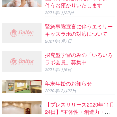
伴うお預かりいたします
2021年1月22日
緊急事態宣言に伴うエミリー
キッズラボの対応について
2021年1月7日
探究型学習のみの「いろいろ
ラボ会員」募集中
2021年1月5日
年末年始のお知らせ
2020年12月22日
【プレスリリース2020年11月
24日】“主体性・創造力・共