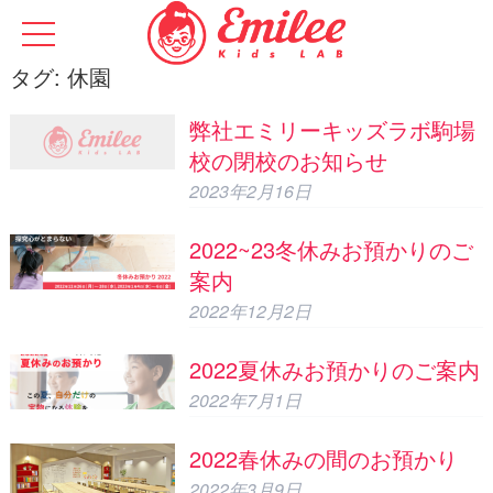
タグ:
休園
弊社エミリーキッズラボ駒場
校の閉校のお知らせ
2023年2月16日
2022~23冬休みお預かりのご
案内
2022年12月2日
2022夏休みお預かりのご案内
2022年7月1日
2022春休みの間のお預かり
2022年3月9日