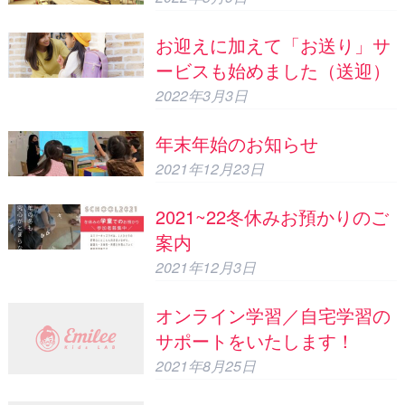
お迎えに加えて「お送り」サ
ービスも始めました（送迎）
2022年3月3日
年末年始のお知らせ
2021年12月23日
2021~22冬休みお預かりのご
案内
2021年12月3日
オンライン学習／自宅学習の
サポートをいたします！
2021年8月25日