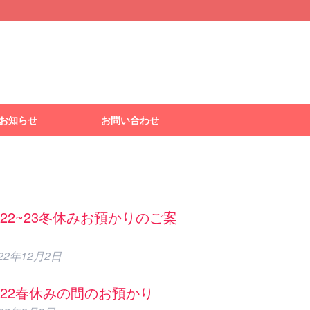
お知らせ
お問い合わせ
022~23冬休みお預かりのご案
022年12月2日
022春休みの間のお預かり