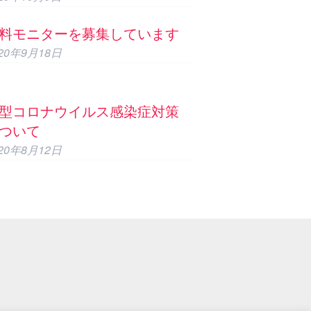
料モニターを募集しています
020年9月18日
型コロナウイルス感染症対策
ついて
020年8月12日