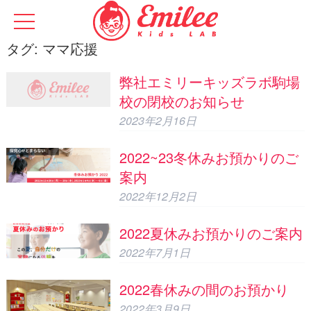
タグ:
ママ応援
弊社エミリーキッズラボ駒場
校の閉校のお知らせ
2023年2月16日
2022~23冬休みお預かりのご
案内
2022年12月2日
2022夏休みお預かりのご案内
2022年7月1日
2022春休みの間のお預かり
2022年3月9日