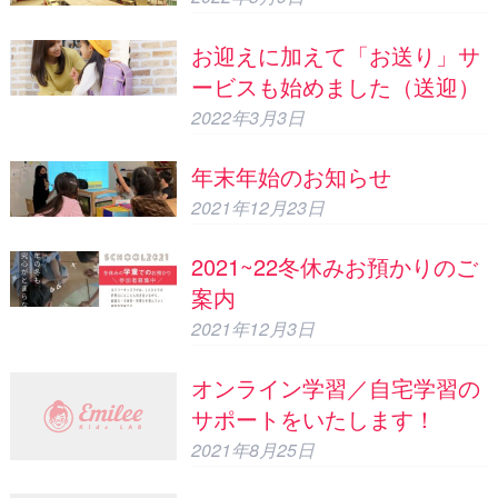
お迎えに加えて「お送り」サ
ービスも始めました（送迎）
2022年3月3日
年末年始のお知らせ
2021年12月23日
2021~22冬休みお預かりのご
案内
2021年12月3日
オンライン学習／自宅学習の
サポートをいたします！
2021年8月25日