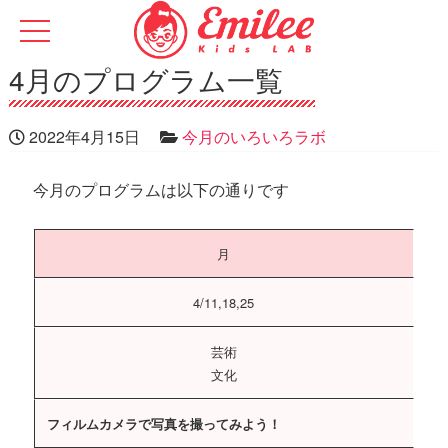
4月のプログラム一覧
2022年4月15日
今月のいろいろラボ
今月のプログラムは以下の通りです
月
4/11,18,25
芸術
文化
フィルムカメラで写真を撮ってみよう！