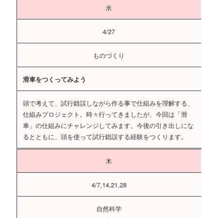
水
4/27
ものづくり
滑車をつくってみよう
頭で考えて、試行錯誤しながら作る事で仕組みを理解する、
仕組みプロジェクト。時々行ってきましたが、今回は「滑
車」の仕組みにチャレンジしてみます。今後の引き出しにな
るとともに、頭を使って試行錯誤する経験をつくります。
木
4/7,14,21,28
自然科学