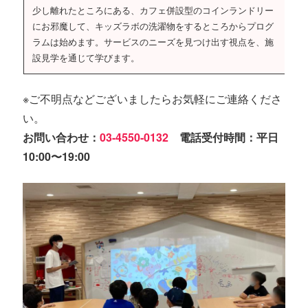
少し離れたところにある、カフェ併設型のコインランドリー
にお邪魔して、キッズラボの洗濯物をするところからプログ
ラムは始めます。サービスのニーズを見つけ出す視点を、施
設見学を通じて学びます。
※ご不明点などございましたらお気軽にご連絡くださ
い。
お問い合わせ：
03-4550-0132
電話受付時間：平日
10:00〜19:00