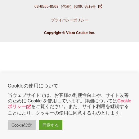
03-6555-8568
（代表）
お問い合わせ
プライバシーポリシー
Copyright © Vista Cruise Inc.
Cookieの使用について
当ウェブサイトでは、お客様の利便性向上や、サイト改善
のために Cookie を使用しています。詳細については
Cookie
ポリシー
をご覧ください。また、サイト利用を継続する
ことにより、クッキーの使用に同意するものとします。
Cookie設定
同意する