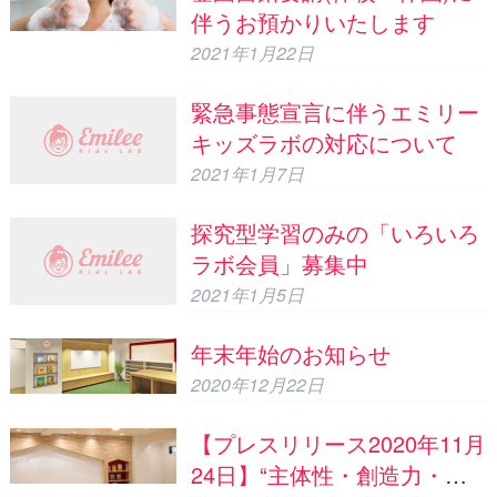
伴うお預かりいたします
2021年1月22日
緊急事態宣言に伴うエミリー
キッズラボの対応について
2021年1月7日
探究型学習のみの「いろいろ
ラボ会員」募集中
2021年1月5日
年末年始のお知らせ
2020年12月22日
【プレスリリース2020年11月
24日】“主体性・創造力・共