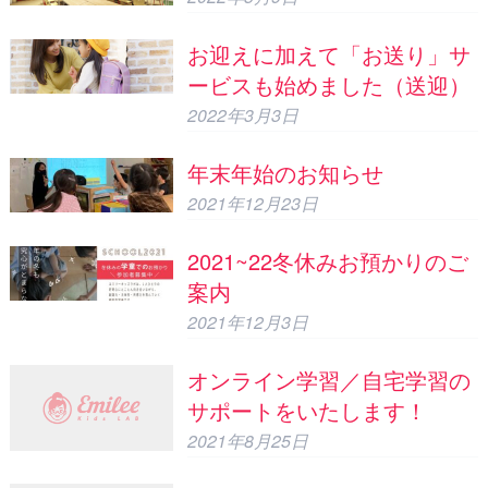
お迎えに加えて「お送り」サ
ービスも始めました（送迎）
2022年3月3日
年末年始のお知らせ
2021年12月23日
2021~22冬休みお預かりのご
案内
2021年12月3日
オンライン学習／自宅学習の
サポートをいたします！
2021年8月25日