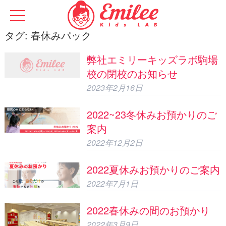
タグ:
春休みパック
弊社エミリーキッズラボ駒場
校の閉校のお知らせ
2023年2月16日
2022~23冬休みお預かりのご
案内
2022年12月2日
2022夏休みお預かりのご案内
2022年7月1日
2022春休みの間のお預かり
2022年3月9日