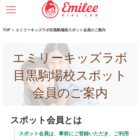
>
TOP
エミリーキッズラボ目黒駒場校スポット会員のご案内
エミリーキッズラボ
目黒駒場校スポット
会員のご案内
スポット会員とは
スポット会員は、事前にご登録いただき、ご利用