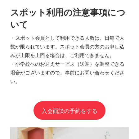
スポット利用の注意事項につ
いて
・スポット会員として利用できる人数は、日毎で人
数が限られています。スポット会員の方のお申し込
みが上限を上回る場合は、ご利用できません。
・小学校へのお迎えサービス（送迎）を調整できる
場合がございますので、事前にお問い合わせくださ
い。
入会面談の予約をする