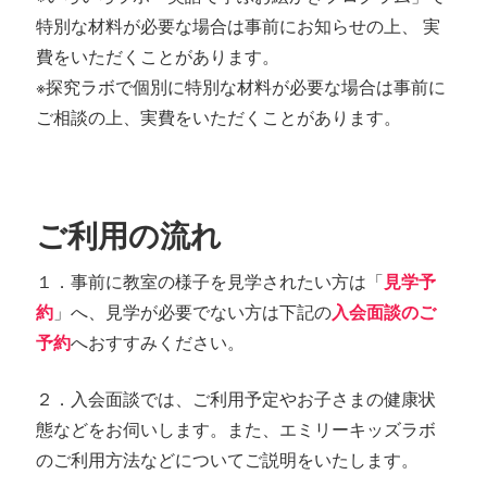
特別な材料が必要な場合は事前にお知らせの上、 実
費をいただくことがあります。
※探究ラボで個別に特別な材料が必要な場合は事前に
ご相談の上、実費をいただくことがあります。
ご利用の流れ
１．事前に教室の様子を見学されたい方は「
見学予
約
」へ、見学が必要でない方は下記の
入会面談のご
予約
へおすすみください。
２．入会面談では、ご利用予定やお子さまの健康状
態などをお伺いします。また、エミリーキッズラボ
のご利用方法などについてご説明をいたします。