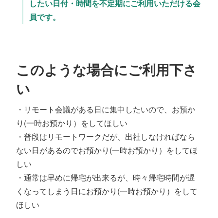
したい日付・時間を不定期にご利用いただける会
員です。
このような場合にご利用下さ
い
・リモート会議がある日に集中したいので、お預か
り(一時お預かり）をしてほしい
・普段はリモートワークだが、出社しなければなら
ない日があるのでお預かり(一時お預かり）をしてほ
しい
・通常は早めに帰宅が出来るが、時々帰宅時間が遅
くなってしまう日にお預かり(一時お預かり）をして
ほしい