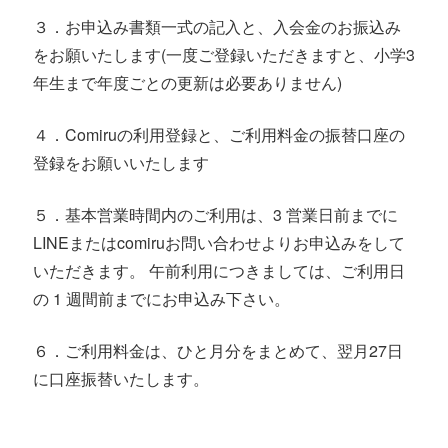
３．お申込み書類一式の記入と、入会金のお振込み
をお願いたします(一度ご登録いただきますと、小学3
年生まで年度ごとの更新は必要ありません)
４．Comiruの利用登録と、ご利用料金の振替口座の
登録をお願いいたします
５．基本営業時間内のご利用は、3 営業日前までに
LINEまたはcomiruお問い合わせよりお申込みをして
いただきます。 午前利用につきましては、ご利用日
の 1 週間前までにお申込み下さい。
６．ご利用料金は、ひと月分をまとめて、翌月27日
に口座振替いたします。