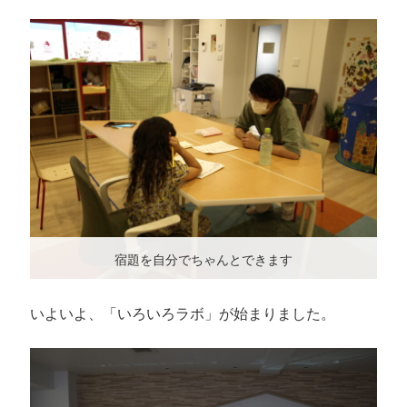
宿題を自分でちゃんとできます
いよいよ、「いろいろラボ」が始まりました。