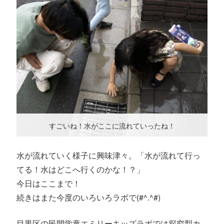
すごいね！水がここに流れていったね！
水が流れていく様子に興味津々。「水が流れて行っ
てる！水はどこへ行くのかな！？」
今日はここまで！
続きはまた今度のいろいろラボで(#^.^#)
目黒区の民間学童エミリーキッズラボでは探究型カ