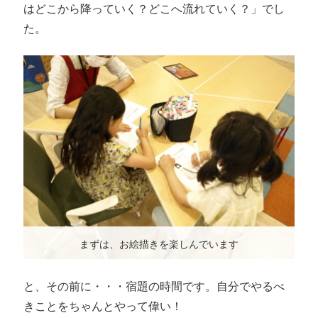
はどこから降っていく？どこへ流れていく？」でし
た。
まずは、お絵描きを楽しんでいます
と、その前に・・・宿題の時間です。自分でやるべ
きことをちゃんとやって偉い！