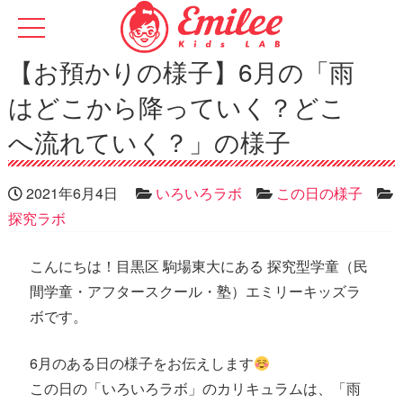
【お預かりの様子】6月の「雨
はどこから降っていく？どこ
へ流れていく？」の様子
2021年6月4日
いろいろラボ
この日の様子
探究ラボ
こんにちは！目黒区 駒場東大にある 探究型学童（民
間学童・アフタースクール・塾）エミリーキッズラ
ボです。
6月のある日の様子をお伝えします
この日の「いろいろラボ」のカリキュラムは、「雨