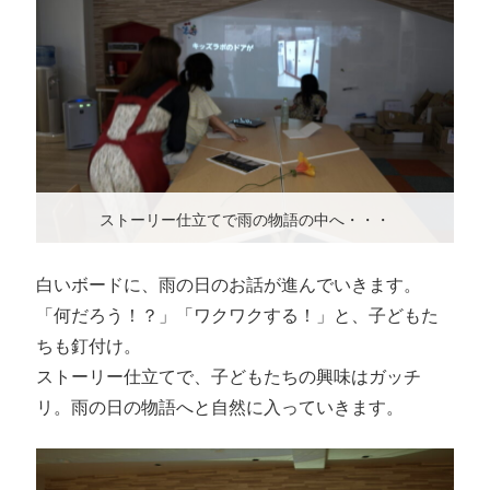
ストーリー仕立てで雨の物語の中へ・・・
白いボードに、雨の日のお話が進んでいきます。
「何だろう！？」「ワクワクする！」と、子どもた
ちも釘付け。
ストーリー仕立てで、子どもたちの興味はガッチ
リ。雨の日の物語へと自然に入っていきます。