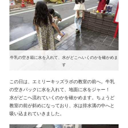
牛乳の空き箱に水を入れて、水がどこへいくのかを確かめま
す
この日は、エミリーキッズラボの教室の前へ。牛乳
の空きパックに水を入れて、地面に水をジャー！
水がどこへ流れていくのかを確かめます。ちょうど
教室の前が斜めになっており、水は排水溝の中へと
吸い込まれていきました。