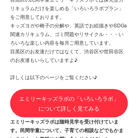
リキュラムだけを楽しめる「いろいろラボプラン」
をご用意しております。
キッズヨガや椅子の分解や、英語でお絵描きやSDGs
関連カリキュラム、ゴミ問題やリサイクル・・・い
ろいろな楽しい内容を毎月ご用意しています。
目黒区のお友達だけではなくて、渋谷区や世田谷区
のお友達もいらしていますよ♪
詳しくは以下のページをご覧ください♪
エミリーキッズラボの「いろいろラボ」
について詳しく見てみる
エミリーキッズラボは随時見学を受け付けていま
す。民間学童について、子育ての相談などでもかま