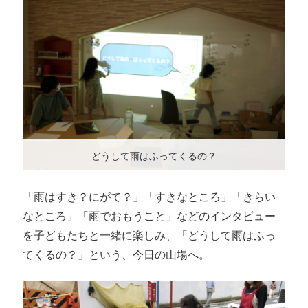
どうして雨はふってくるの？
「雨はすき？にがて？」「すきなところ」「きらい
なところ」「雨でおもうこと」などのインタビュー
を子どもたちと一緒に楽しみ、「どうして雨はふっ
てくるの？」という、今日の山場へ。