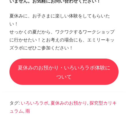
いません。お気軽にお問い合わせください！
夏休みに、お子さまに楽しい体験をしてもらいた
い！
せっかくの夏だから、ワクワクするワークショップ
に行かせたい！とお考えの場合にも、エミリーキッ
ズラボにぜひご参加ください！
夏休みのお預かり・いろいろラボ体験に
ついて
タグ:
いろいろラボ
,
夏休みのお預かり
,
探究型カリキ
ュラム
,
雨